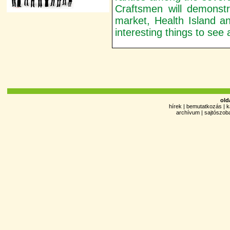
Craftsmen will demonstr
market, Health Island a
interesting things to see
old
hírek
|
bemutatkozás
|
k
archívum
|
sajtószob